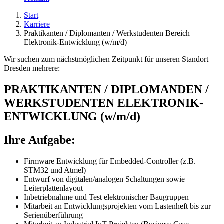
Start
Karriere
Praktikanten / Diplomanten / Werkstudenten Bereich
Elektronik-Entwicklung (w/m/d)
Wir suchen zum nächstmöglichen Zeitpunkt für unseren Standort
Dresden mehrere:
PRAKTIKANTEN / DIPLOMANDEN /
WERKSTUDENTEN ELEKTRONIK-
ENTWICKLUNG
(w/m/d)
Ihre Aufgabe:
Firmware Entwicklung für Embedded
-
Controller (z.B.
STM32 und Atmel)
Entwurf von digitalen/analogen Schaltungen sowie
Leiterplattenlayout
Inbetriebnahme und Test elektronischer Baugruppen
Mitarbeit an Entwicklungsprojekten vom Lastenheft bis zur
Serienüberführung