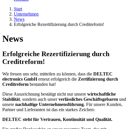
Start
Unternehmen
News
Erfolgreiche Rezertifizierung durch Creditreform!
News
Erfolgreiche Rezertifizierung durch
Creditreform!
Wir freuen uns sehr, mitteilen zu können, dass die
DELTEC
electronics GmbH
erneut erfolgreich die
Zertifizierung durch
Creditreform
bestanden hat!
Diese Auszeichnung bestätigt nicht nur unsere
wirtschaftliche
Stabilität
, sondern auch unser
verlässliches Geschäftsgebaren
und
unsere
nachhaltige Unternehmensführung
. Für unsere Kunden,
Partner und Lieferanten ist das ein starkes Zeichen:
DELTEC steht für Vertrauen, Kontinuität und Qualität.