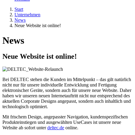
Start
Unternehmen
News
Neue Website ist online!
News
Neue Website ist online!
Bei DELTEC stehen die Kunden im Mittelpunkt – das gilt natürlich
nicht nur für unsere individuelle Entwicklung und Fertigung
elektronischer Geräte, sondern auch für unsere neue Website. Daher
haben wir unseren neuen Internetauftritt nicht nur entsprechend des
aktuellen Corporate Designs angepasst, sondern auch inhaltlich und
technologisch optimiert.
Mit frischem Design, angepasster Navigation, kundenspezifischen
Produkteinstiegen und ausgewählten UseCases ist unsere neue
Website ab sofort unter
deltec.de
online.