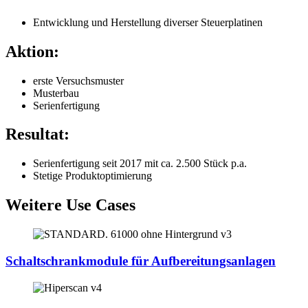
Entwicklung und Herstellung diverser Steuerplatinen
Aktion:
erste Versuchsmuster
Musterbau
Serienfertigung
Resultat:
Serienfertigung seit 2017 mit ca. 2.500 Stück p.a.
Stetige Produktoptimierung
Weitere Use Cases
Schaltschrankmodule für Aufbereitungsanlagen